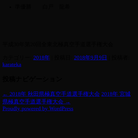
準優勝 白戸 龍希
平成30年第20回全東北極真空手道選手権大会
カテゴリー:
2018年
| 投稿日:
2018年9月9日
|
投稿者:
karateka
投稿ナビゲーション
←
2018年 秋田県極真空手道選手権大会
2018年 宮城
県極真空手道選手権大会
→
Proudly powered by WordPress