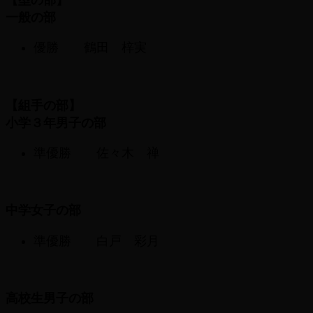
一般の部
優勝 鶴田 梓実
【組手の部】
小学３年男子の部
準優勝 佐々木 禅
中学女子の部
準優勝 白戸 彩月
高校生男子の部